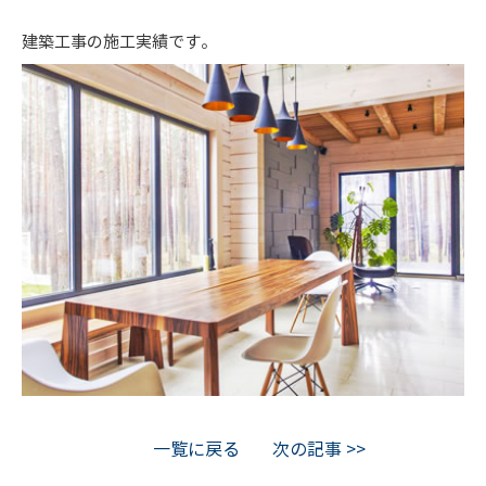
建築工事の施工実績です。
一覧に戻る
次の記事 >>