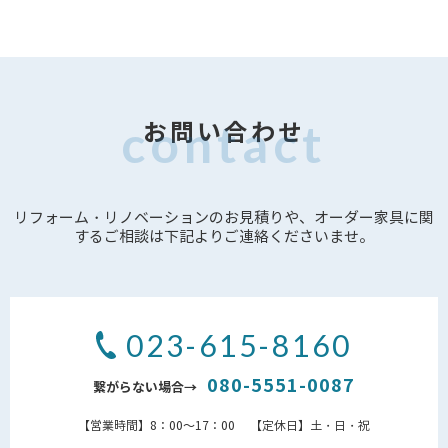
お問い合わせ
リフォーム・リノベーションのお見積りや、オーダー家具に関
するご相談は下記よりご連絡くださいませ。
023-615-8160
080-5551-0087
繋がらない場合→
【営業時間】8：00～17：00 【定休日】土・日・祝